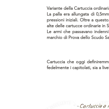
Variante della Cartuccia ordinari
La palla era allungata di 0,5m
pressioni iniziali. Oltre a quest
alte delle cartucce ordinarie in S
Le armi che passavano indenni 
marchio di Prova dello Scudo 
Cartuccia che oggi definiremm
fedelmente i capitolati, sia a liv