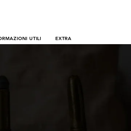
ORMAZIONI UTILI
EXTRA