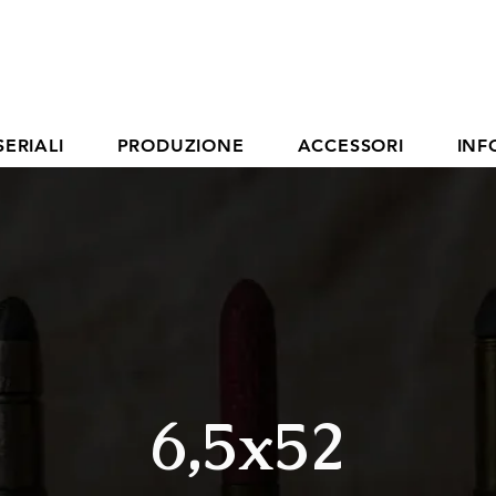
SERIALI
PRODUZIONE
ACCESSORI
INF
6,5x52