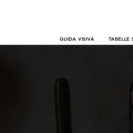
GUIDA VISIVA
TABELLE 