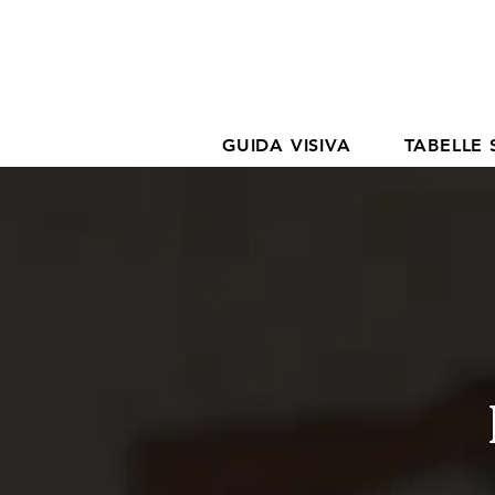
GUIDA VISIVA
TABELLE 