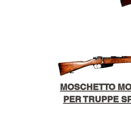
MOSCHETTO MOD
PER TRUPPE SP