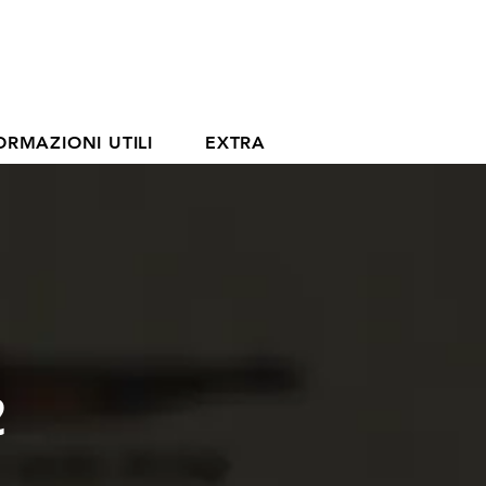
ORMAZIONI UTILI
EXTRA
2