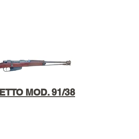
TTO MOD. 91/38